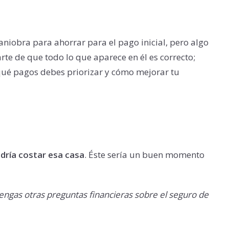
niobra para ahorrar para el pago inicial, pero algo
te de que todo lo que aparece en él es correcto;
 qué pagos debes priorizar y cómo mejorar tu
dría costar esa casa
. Éste sería un buen momento
engas otras preguntas financieras sobre el seguro de