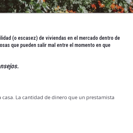
ibilidad (o escasez) de viviendas en el mercado dentro de
 cosas que pueden salir mal entre el momento en que
onsejos.
casa. La cantidad de dinero que un prestamista