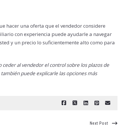
que hacer una oferta que el vendedor considere
liario con experiencia puede ayudarle a navegar
ted y un precio lo suficientemente alto como para
 ceder al vendedor el control sobre los plazos de
 también puede explicarle las opciones más
Next Post