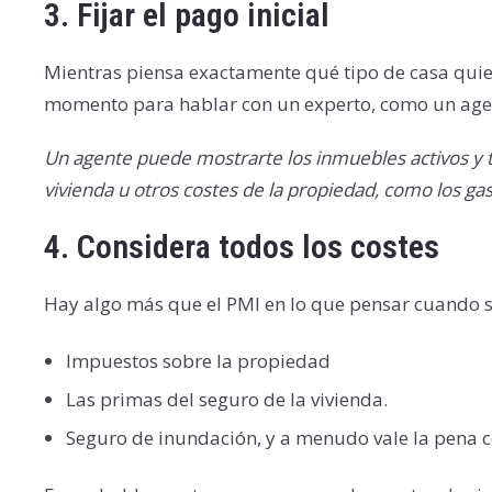
3.
Fijar el pago inicial
Mientras piensa exactamente qué tipo de casa quier
momento para hablar con un experto, como un agente
Un agente puede mostrarte los inmuebles activos y t
vivienda u otros costes de la propiedad, como los ga
4.
Considera todos los costes
Hay algo más que el PMI en lo que pensar cuando s
Impuestos sobre la propiedad
Las primas del seguro de la vivienda.
Seguro de inundación, y a menudo vale la pena 