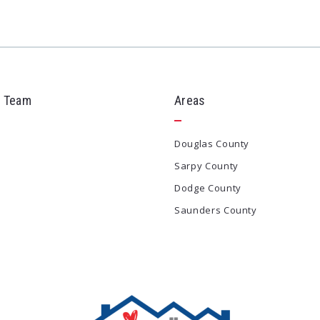
 Team
Areas
Douglas County
Sarpy County
Dodge County
Saunders County