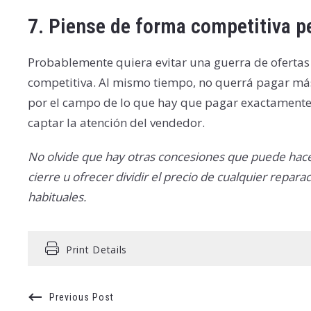
7.
Piense de forma competitiva p
Probablemente quiera evitar una guerra de ofertas 
competitiva. Al mismo tiempo, no querrá pagar má
por el campo de lo que hay que pagar exactamente 
captar la atención del vendedor.
No olvide que hay otras concesiones que puede hacer 
cierre u ofrecer dividir el precio de cualquier repar
habituales.
Print Details
Previous Post